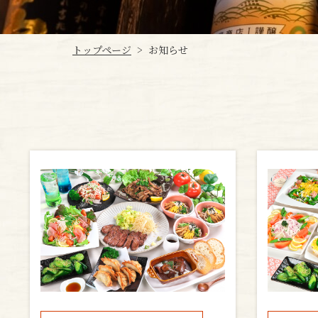
トップページ
お知らせ
>