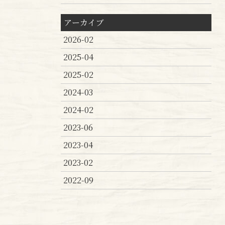
アーカイブ
2026-02
2025-04
2025-02
2024-03
2024-02
2023-06
2023-04
2023-02
2022-09