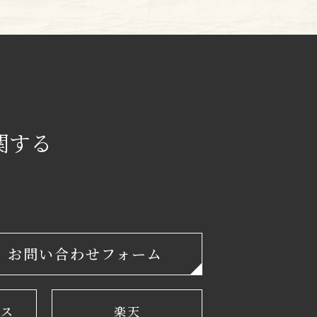
関する
お問い合わせフォーム
楽天
チョイス