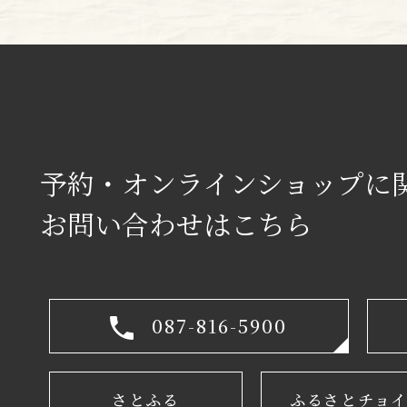
予約・オンラインショップに
お問い合わせはこちら
087-816-5900
ふるさと
さとふる
​​​​​​​