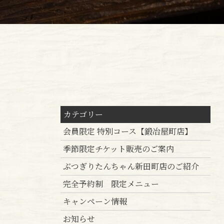
カテゴリー
会員限定 特別コース【鍛冶屋町店】
季節限定チケット販売のご案内
ぶつぎりたんちゃん新田町店のご紹介
完全予約制 限定メニュー
キャンペーン情報
お知らせ