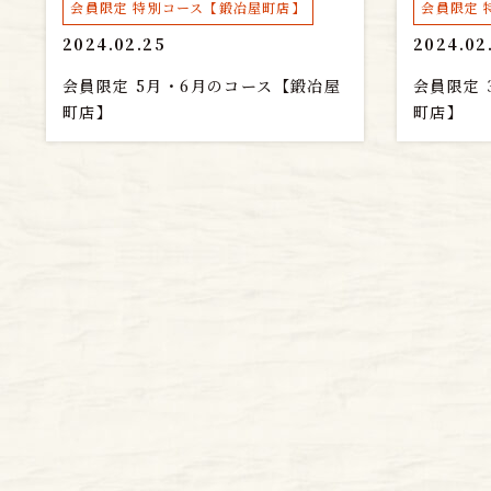
会員限定 特別コース【鍛冶屋町店】
会員限定 
2024.02.25
2024.02
会員限定 5月・6月のコース【鍛冶屋
会員限定 
町店】
町店】