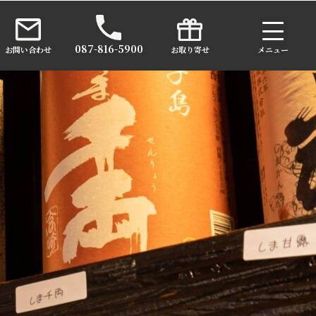
087-816-5900
お問い合わせ
お取り寄せ
メニュー